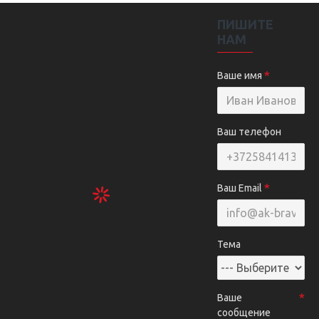
ПИШИТЕ
НАМ
Ваше имя
Ваш телефон
Ваш Email
Тема
Ваше
сообщение