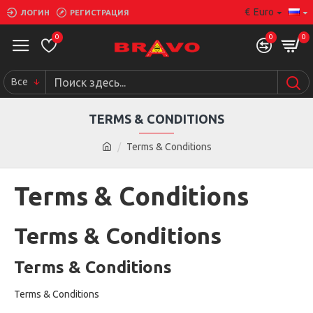
€
Euro
ЛОГИН
РЕГИСТРАЦИЯ
0
0
0
Все
TERMS & CONDITIONS
Terms & Conditions
Terms & Conditions
Terms & Conditions
Terms & Conditions
Terms & Conditions