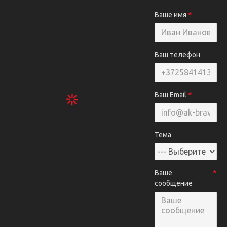
Ваше имя
Ваш телефон
Ваш Email
Тема
Ваше
сообщение