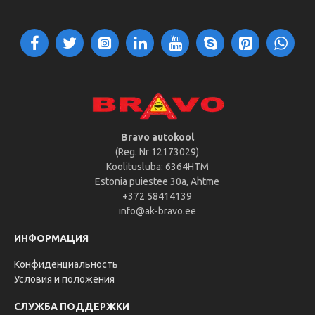
Bravo autokool
(Reg. Nr 12173029)
Koolitusluba: 6364HTM
Estonia puiestee 30a, Ahtme
+372 58414139
info@ak-bravo.ee
ИНФОРМАЦИЯ
Конфиденциальность
Условия и положения
СЛУЖБА ПОДДЕРЖКИ