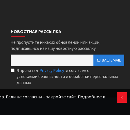
НОВОСТНАЯ РАССЫЛКА
Не пропустите никаких обновлений или акций,
подписавшись на нашу новостную рассылку
ВАШ EMAIL
Я прочитал
Privacy Policy
и согласен с
условиями безопасности и обработки персональных
данных
р. Если не согласны – закройте сайт. Подробнее в