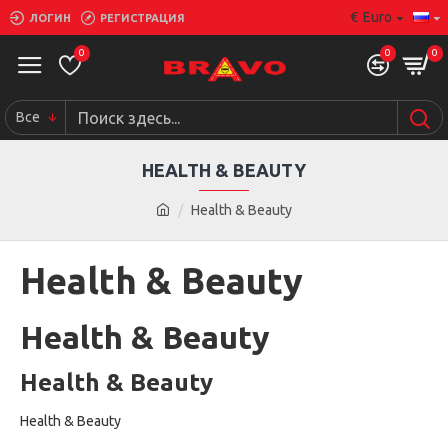
€
Euro
ЛОГИН
РЕГИСТРАЦИЯ
0
0
0
Все
HEALTH & BEAUTY
Health & Beauty
Health & Beauty
Health & Beauty
Health & Beauty
Health & Beauty