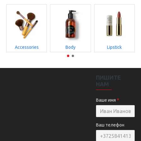
Accessories
Body
Lipstick
ПИШИТЕ
НАМ
Ваше имя
Ваш телефон