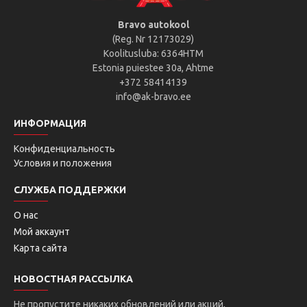
Bravo autokool
(Reg. Nr 12173029)
Koolitusluba: 6364HTM
Estonia puiestee 30a, Ahtme
+372 58414139
info@ak-bravo.ee
ИНФОРМАЦИЯ
Конфиденциальность
Условия и положения
СЛУЖБА ПОДДЕРЖКИ
О нас
Мой аккаунт
Карта сайта
НОВОСТНАЯ РАССЫЛКА
Не пропустите никаких обновлений или акций,