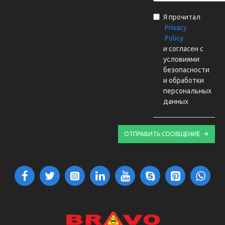
Я прочитал
Privacy
Policy
и согласен с
условиями
безопасности
и обработки
персональных
данных
ОТПРАВИТЬ СООБЩЕНИЕ