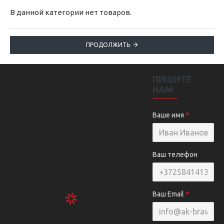
В данной категории нет товаров.
ПРОДОЛЖИТЬ
ПИШИТЕ
НАМ
Ваше имя
Ваш телефон
Ваш Email