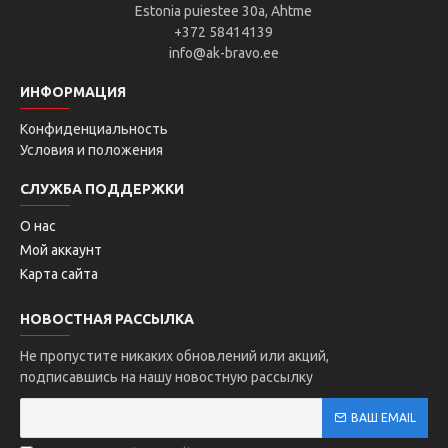
Estonia puiestee 30a, Ahtme
+372 58414139
info@ak-bravo.ee
ИНФОРМАЦИЯ
Конфиденциальность
Условия и положения
СЛУЖБА ПОДДЕРЖКИ
О нас
Мой аккаунт
Карта сайта
НОВОСТНАЯ РАССЫЛКА
Не пропустите никаких обновлений или акций,
подписавшись на нашу новостную рассылку
ВАШ EMAIL