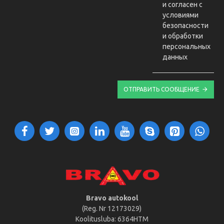
и согласен с
условиями
безопасности
и обработки
персональных
данных
ОТПРАВИТЬ СООБЩЕНИЕ
Bravo autokool
(Reg. Nr 12173029)
Koolitusluba: 6364HTM