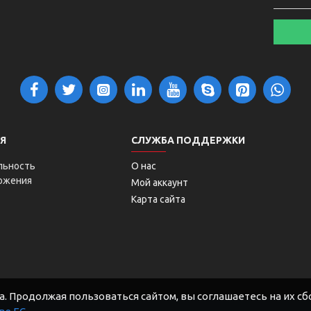
Я
СЛУЖБА ПОДДЕРЖКИ
льность
О нас
ложения
Мой аккаунт
Карта сайта
. Продолжая пользоваться сайтом, вы соглашаетесь на их сбо