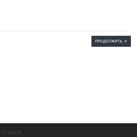
ПРОДОЛЖИТЬ
ТЕ НАМ