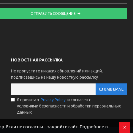
ОТПРАВИТЬ СООБЩЕНИЕ
НОВОСТНАЯ РАССЫЛКА
Не пропустите никаких обновлений или акций,
подписавшись на нашу новостную рассылку
ВАШ EMAIL
Я прочитал
Privacy Policy
и согласен с
условиями безопасности и обработки персональных
данных
р. Если не согласны – закройте сайт. Подробнее в