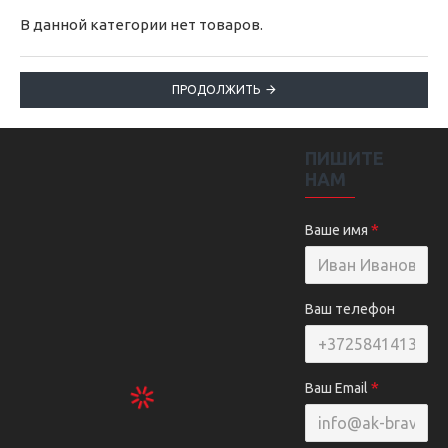
В данной категории нет товаров.
ПРОДОЛЖИТЬ
ПИШИТЕ
НАМ
Ваше имя
Ваш телефон
Ваш Email