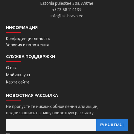
Estonia puiestee 30a, Ahtme
+372 58414139
info@ak-bravo.ee
ИНФОРМАЦИЯ
Конфиденциальность
Условия и положения
СЛУЖБА ПОДДЕРЖКИ
О нас
Мой аккаунт
Карта сайта
НОВОСТНАЯ РАССЫЛКА
Не пропустите никаких обновлений или акций,
подписавшись на нашу новостную рассылку
ВАШ EMAIL