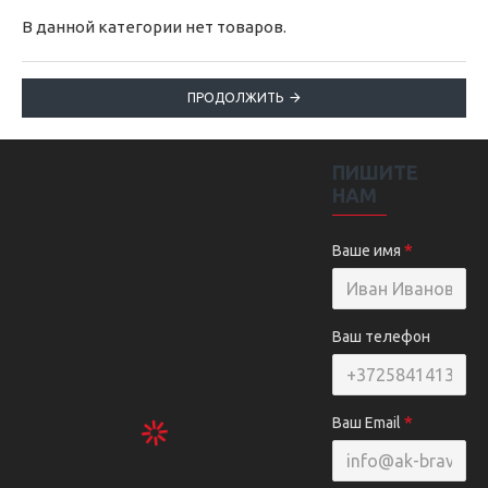
В данной категории нет товаров.
ПРОДОЛЖИТЬ
ПИШИТЕ
НАМ
Ваше имя
Ваш телефон
Ваш Email