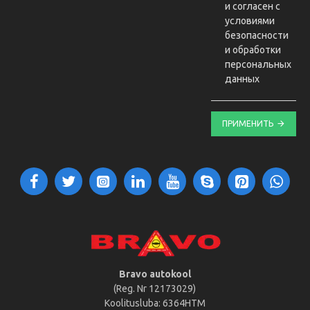
и согласен с
условиями
безопасности
и обработки
персональных
данных
ПРИМЕНИТЬ
Bravo autokool
(Reg. Nr 12173029)
Koolitusluba: 6364HTM