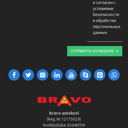
и согласен с
условиями
безопасности
и обработки
персональных
данных
ОТПРАВИТЬ СООБЩЕНИЕ
Bravo autokool
(Reg. Nr 12173029)
Koolitusluba: 6364HTM