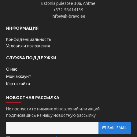
Estonia puiestee 30a, Ahtme
+372 58414139
info@ak-bravo.ee
ИНФОРМАЦИЯ
Конфиденциальность
Условия и положения
СЛУЖБА ПОДДЕРЖКИ
О нас
Мой аккаунт
Карта сайта
НОВОСТНАЯ РАССЫЛКА
Не пропустите никаких обновлений или акций,
подписавшись на нашу новостную рассылку
ВАШ EMAIL