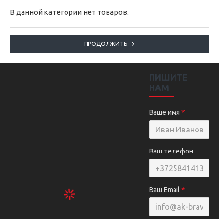
В данной категории нет товаров.
ПРОДОЛЖИТЬ
ПИШИТЕ
НАМ
Ваше имя
Ваш телефон
Ваш Email