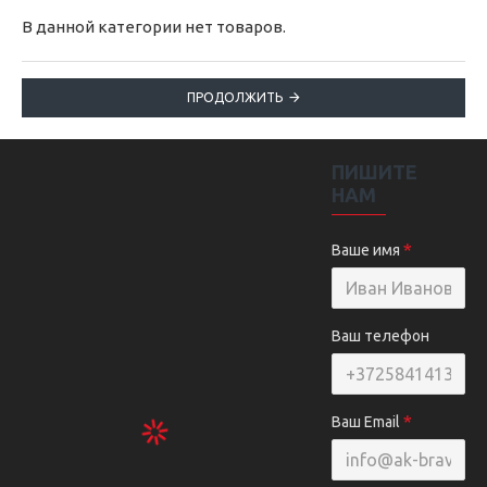
В данной категории нет товаров.
ПРОДОЛЖИТЬ
ПИШИТЕ
НАМ
Ваше имя
Ваш телефон
Ваш Email