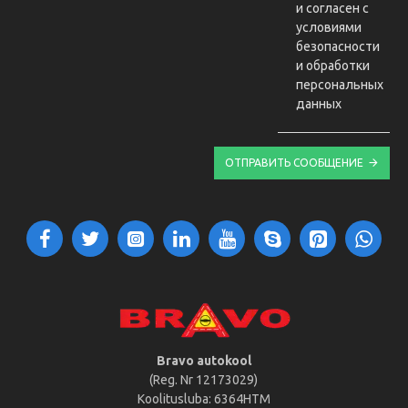
и согласен с
условиями
безопасности
и обработки
персональных
данных
ОТПРАВИТЬ СООБЩЕНИЕ
Bravo autokool
(Reg. Nr 12173029)
Koolitusluba: 6364HTM