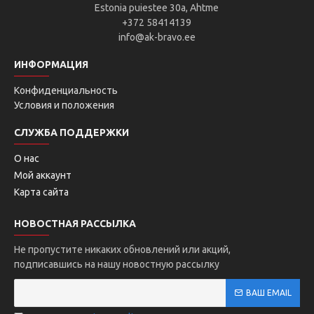
Estonia puiestee 30a, Ahtme
+372 58414139
info@ak-bravo.ee
ИНФОРМАЦИЯ
Конфиденциальность
Условия и положения
СЛУЖБА ПОДДЕРЖКИ
О нас
Мой аккаунт
Карта сайта
НОВОСТНАЯ РАССЫЛКА
Не пропустите никаких обновлений или акций,
подписавшись на нашу новостную рассылку
ВАШ EMAIL