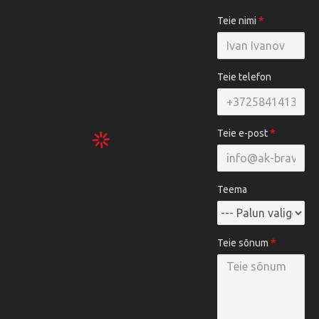
Teie nimi
Teie telefon
Teie e-post
Teema
Teie sõnum